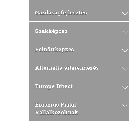
Gazdaságfejlesztés
Szakképzés
Felnőttképzés
Alternatív vitarendezés
Europe Direct
Erasmus Fiatal
Vállalkozóknak