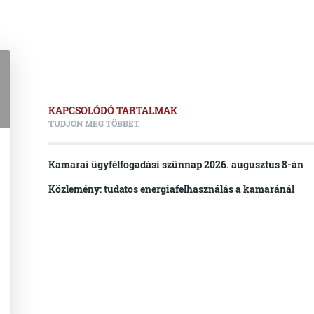
KAPCSOLÓDÓ TARTALMAK
TUDJON MEG TÖBBET.
Kamarai ügyfélfogadási szünnap 2026. augusztus 8-án
Közlemény: tudatos energiafelhasználás a kamaránál