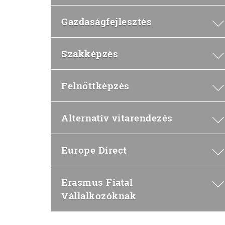
Gazdaságfejlesztés
Szakképzés
Felnőttképzés
Alternatív vitarendezés
Europe Direct
Erasmus Fiatal
Vállalkozóknak