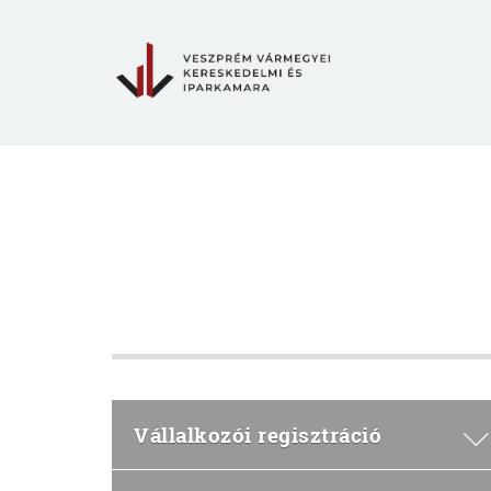
Vállalkozói regisztráció