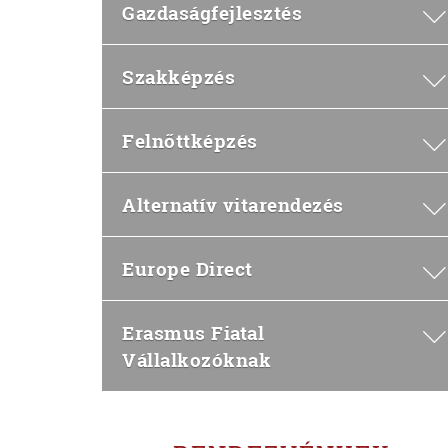
Gazdaságfejlesztés
Szakképzés
Felnőttképzés
Alternatív vitarendezés
Europe Direct
Erasmus Fiatal
Vállalkozóknak