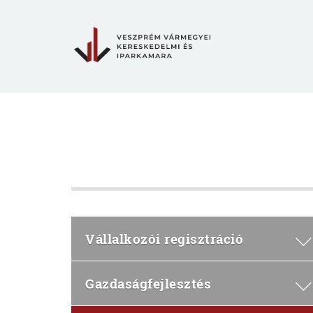
Vállalkozói regisztráció
Gazdaságfejlesztés