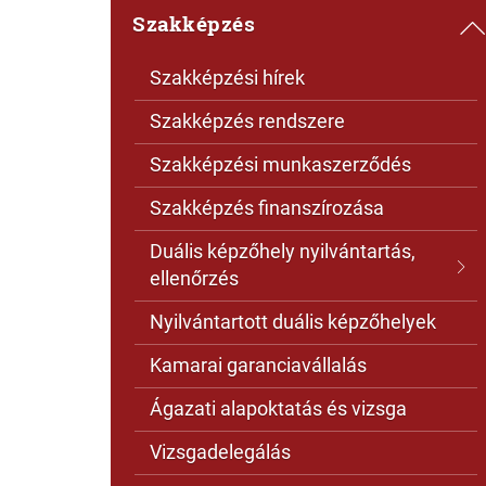
Szakképzés
Szakképzési hírek
Szakképzés rendszere
Szakképzési munkaszerződés
Szakképzés finanszírozása
Duális képzőhely nyilvántartás,
ellenőrzés
Nyilvántartott duális képzőhelyek
Kamarai garanciavállalás
Ágazati alapoktatás és vizsga
Vizsgadelegálás