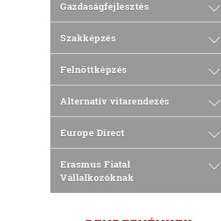
Gazdaságfejlesztés
Szakképzés
Felnőttképzés
Alternatív vitarendezés
Europe Direct
Erasmus Fiatal
Vállalkozóknak