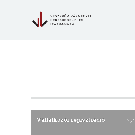
Vállalkozói regisztráció