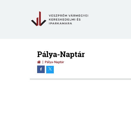
Pálya-Naptár
Pálya-Naptár