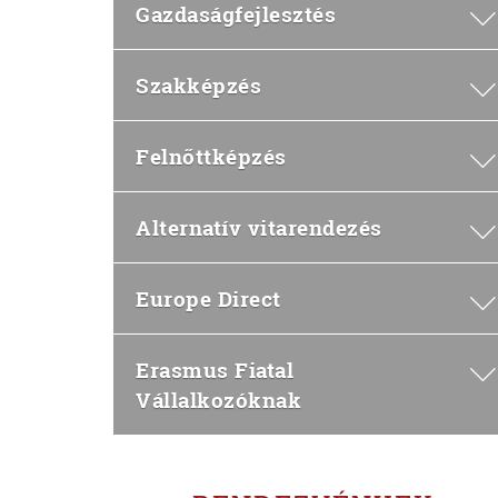
Gazdaságfejlesztés
Szakképzés
Felnőttképzés
Alternatív vitarendezés
Europe Direct
Erasmus Fiatal
Vállalkozóknak