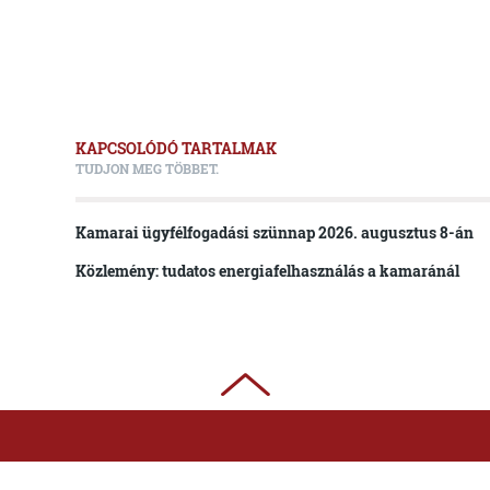
KAPCSOLÓDÓ TARTALMAK
TUDJON MEG TÖBBET.
Kamarai ügyfélfogadási szünnap 2026. augusztus 8-án
Közlemény: tudatos energiafelhasználás a kamaránál