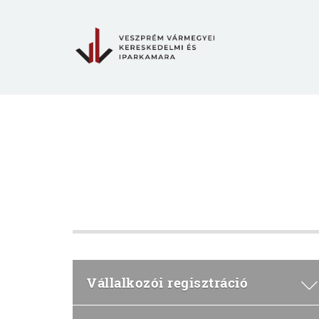
Vállalkozói regisztráció