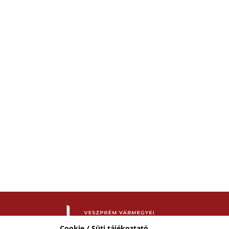
Cookie / Süti tájékoztató