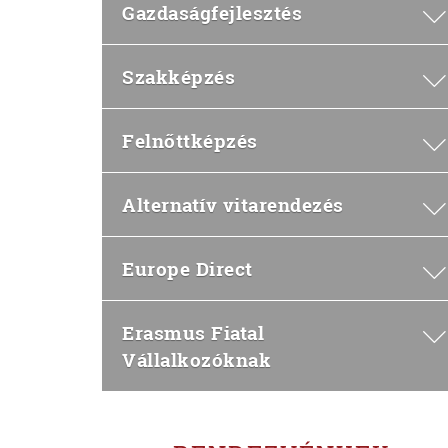
Gazdaságfejlesztés
Szakképzés
Felnőttképzés
Alternatív vitarendezés
Europe Direct
Erasmus Fiatal
Vállalkozóknak