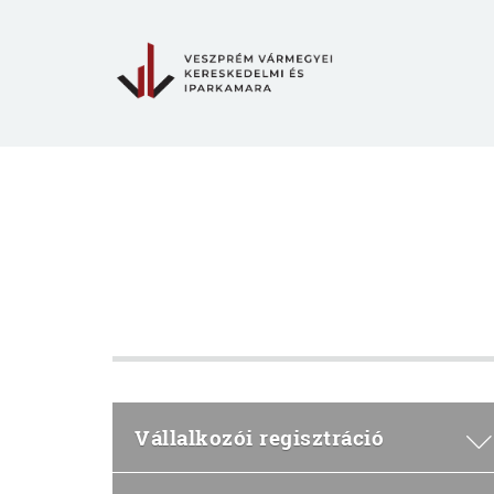
Vállalkozói regisztráció