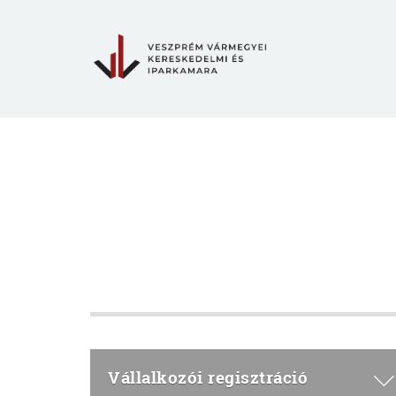
Vállalkozói regisztráció