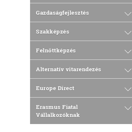
Gazdaságfejlesztés
Szakképzés
Felnőttképzés
Alternatív vitarendezés
Europe Direct
Erasmus Fiatal
Vállalkozóknak