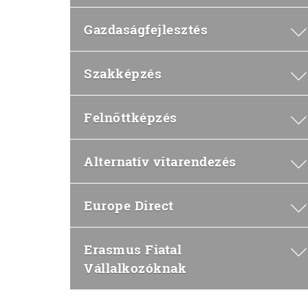
Gazdaságfejlesztés
Szakképzés
Felnőttképzés
Alternatív vitarendezés
Europe Direct
Erasmus Fiatal
Vállalkozóknak