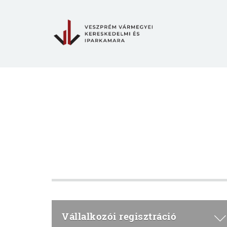
Vállalkozói regisztráció