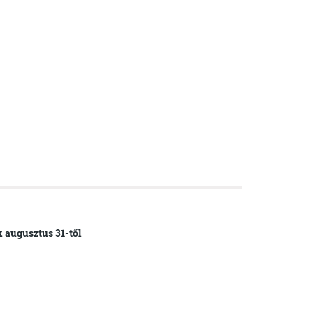
k augusztus 31-től