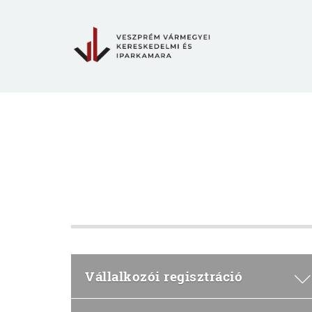
Vállalkozói regisztráció