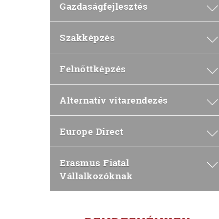
Gazdaságfejlesztés
Szakképzés
Felnőttképzés
Alternatív vitarendezés
Europe Direct
Erasmus Fiatal
Vállalkozóknak