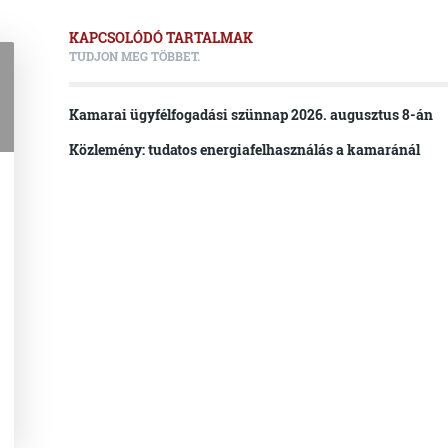
KAPCSOLÓDÓ TARTALMAK
TUDJON MEG TÖBBET.
Kamarai ügyfélfogadási szünnap 2026. augusztus 8-án
Közlemény: tudatos energiafelhasználás a kamaránál