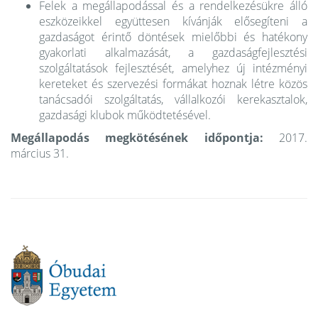
Felek a megállapodással és a rendelkezésükre álló
eszközeikkel együttesen kívánják elősegíteni a
gazdaságot érintő döntések mielőbbi és hatékony
gyakorlati alkalmazását, a gazdaságfejlesztési
szolgáltatások fejlesztését, amelyhez új intézményi
kereteket és szervezési formákat hoznak létre közös
tanácsadói szolgáltatás, vállalkozói kerekasztalok,
gazdasági klubok működtetésével.
Megállapodás megkötésének időpontja:
2017.
március 31.