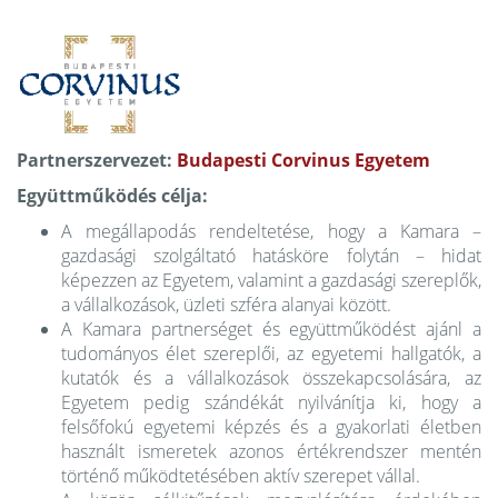
Partnerszervezet:
Budapesti Corvinus Egyetem
Együttműködés célja:
A megállapodás rendeltetése, hogy a Kamara –
gazdasági szolgáltató hatásköre folytán – hidat
képezzen az Egyetem, valamint a gazdasági szereplők,
a vállalkozások, üzleti szféra alanyai között.
A Kamara partnerséget és együttműködést ajánl a
tudományos élet szereplői, az egyetemi hallgatók, a
kutatók és a vállalkozások összekapcsolására, az
Egyetem pedig szándékát nyilvánítja ki, hogy a
felsőfokú egyetemi képzés és a gyakorlati életben
használt ismeretek azonos értékrendszer mentén
történő működtetésében aktív szerepet vállal.