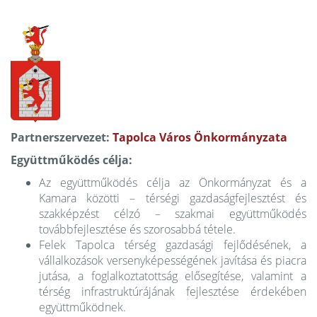
Partnerszervezet:
Tapolca Város Önkormányzata
Együttműködés célja:
Az együttműködés célja az Önkormányzat és a
Kamara közötti – térségi gazdaságfejlesztést és
szakképzést célzó – szakmai együttműködés
továbbfejlesztése és szorosabbá tétele.
Felek Tapolca térség gazdasági fejlődésének, a
vállalkozások versenyképességének javítása és piacra
jutása, a foglalkoztatottság elősegítése, valamint a
térség infrastruktúrájának fejlesztése érdekében
együttműködnek.