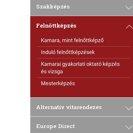
Szakképzés
Felnőttképzés
Kamara, mint felnőttképző
Induló felnőttképzések
Kamarai gyakorlati oktató képzés
és vizsga
Mesterképzés
Alternatív vitarendezés
Europe Direct