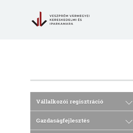
Vállalkozói regisztráció
Gazdaságfejlesztés