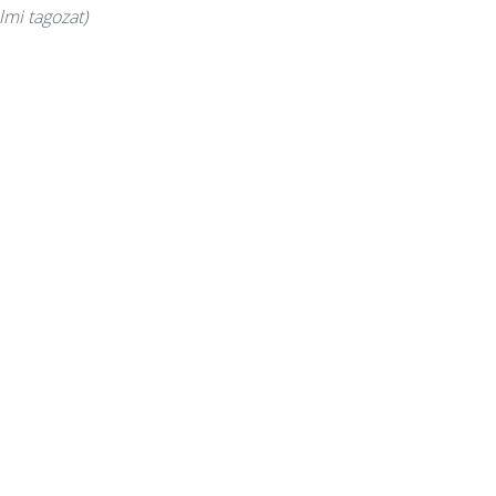
mi tagozat)