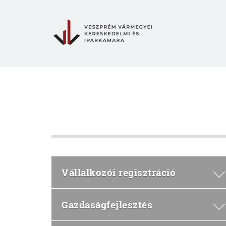
Vállalkozói regisztráció
Gazdaságfejlesztés