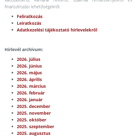
finanszírozási lehetőségekről.
Feliratkozás
Leiratkozás
Adatkezelési tájékoztató hírlevelekről
Hírlevél archívum:
2026. július
2026. június
2026. május
2026. április
2026. március
2026. február
2026. január
2025. december
2025. november
2025. október
2025. szeptember
2025. augusztus