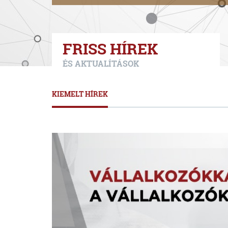
FRISS HÍREK
ÉS AKTUALÍTÁSOK
KIEMELT HÍREK